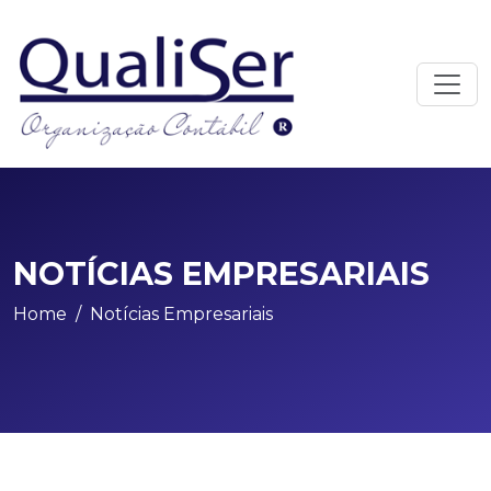
NOTÍCIAS EMPRESARIAIS
Home
Notícias Empresariais