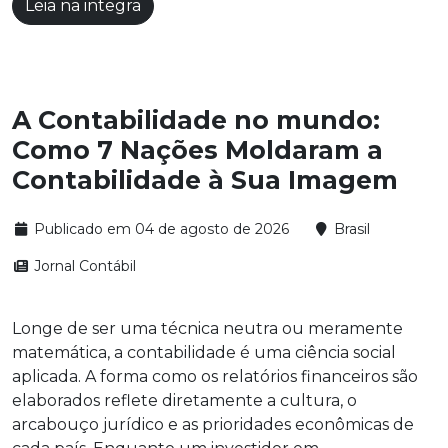
Leia na integra
A Contabilidade no mundo:
Como 7 Nações Moldaram a
Contabilidade à Sua Imagem
Publicado em 04 de agosto de 2026
Brasil
Jornal Contábil
Longe de ser uma técnica neutra ou meramente
matemática, a contabilidade é uma ciência social
aplicada. A forma como os relatórios financeiros são
elaborados reflete diretamente a cultura, o
arcabouço jurídico e as prioridades econômicas de