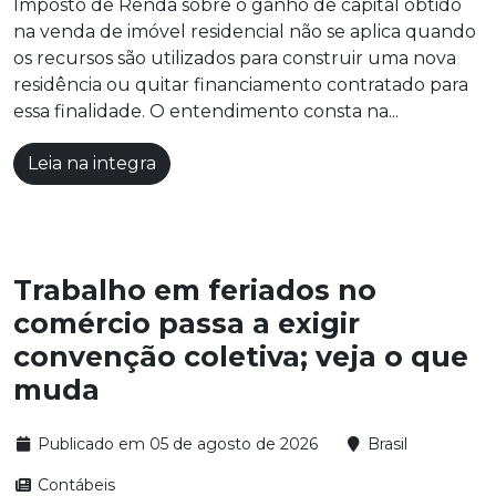
Imposto de Renda sobre o ganho de capital obtido
na venda de imóvel residencial não se aplica quando
os recursos são utilizados para construir uma nova
residência ou quitar financiamento contratado para
essa finalidade. O entendimento consta na...
Leia na integra
Trabalho em feriados no
comércio passa a exigir
convenção coletiva; veja o que
muda
Publicado em 05 de agosto de 2026
Brasil
Contábeis