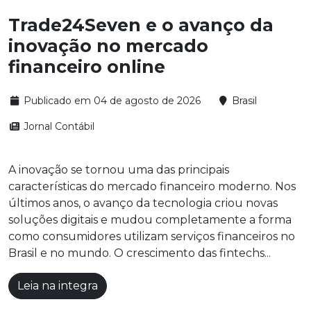
Trade24Seven e o avanço da
inovação no mercado
financeiro online
Publicado em 04 de agosto de 2026
Brasil
Jornal Contábil
A inovação se tornou uma das principais
características do mercado financeiro moderno. Nos
últimos anos, o avanço da tecnologia criou novas
soluções digitais e mudou completamente a forma
como consumidores utilizam serviços financeiros no
Brasil e no mundo. O crescimento das fintechs...
Leia na integra