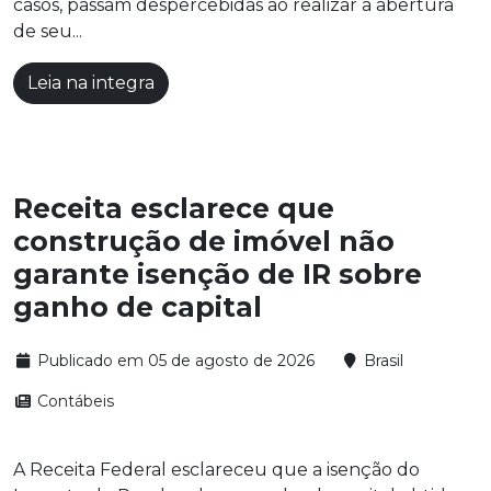
casos, passam despercebidas ao realizar a abertura
de seu...
Leia na integra
Receita esclarece que
construção de imóvel não
garante isenção de IR sobre
ganho de capital
Publicado em 05 de agosto de 2026
Brasil
Contábeis
A Receita Federal esclareceu que a isenção do