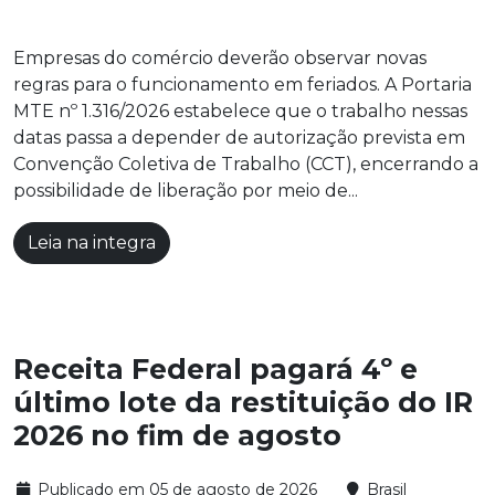
Empresas do comércio deverão observar novas
regras para o funcionamento em feriados. A Portaria
MTE nº 1.316/2026 estabelece que o trabalho nessas
datas passa a depender de autorização prevista em
Convenção Coletiva de Trabalho (CCT), encerrando a
possibilidade de liberação por meio de...
Leia na integra
Receita Federal pagará 4º e
último lote da restituição do IR
2026 no fim de agosto
Publicado em 05 de agosto de 2026
Brasil