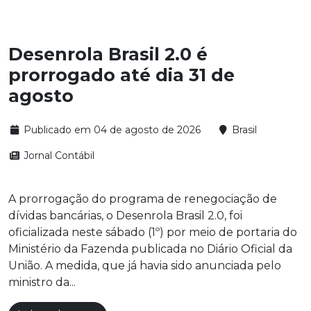
Desenrola Brasil 2.0 é
prorrogado até dia 31 de
agosto
Publicado em 04 de agosto de 2026
Brasil
Jornal Contábil
A prorrogação do programa de renegociação de
dívidas bancárias, o Desenrola Brasil 2.0, foi
oficializada neste sábado (1º) por meio de portaria do
Ministério da Fazenda publicada no Diário Oficial da
União. A medida, que já havia sido anunciada pelo
ministro da...