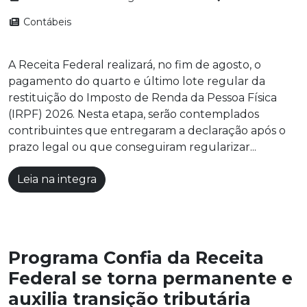
Contábeis
A Receita Federal realizará, no fim de agosto, o
pagamento do quarto e último lote regular da
restituição do Imposto de Renda da Pessoa Física
(IRPF) 2026. Nesta etapa, serão contemplados
contribuintes que entregaram a declaração após o
prazo legal ou que conseguiram regularizar...
Leia na integra
Programa Confia da Receita
Federal se torna permanente e
auxilia transição tributária