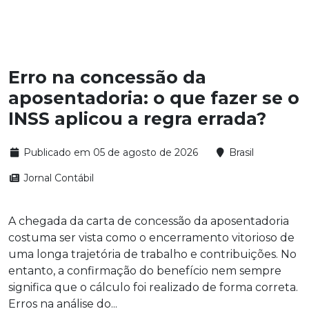
Erro na concessão da
aposentadoria: o que fazer se o
INSS aplicou a regra errada?
Publicado em 05 de agosto de 2026
Brasil
Jornal Contábil
A chegada da carta de concessão da aposentadoria
costuma ser vista como o encerramento vitorioso de
uma longa trajetória de trabalho e contribuições. No
entanto, a confirmação do benefício nem sempre
significa que o cálculo foi realizado de forma correta.
Erros na análise do...