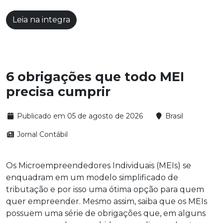
Leia na integra
6 obrigações que todo MEI
precisa cumprir
Publicado em 05 de agosto de 2026
Brasil
Jornal Contábil
Os Microempreendedores Individuais (MEIs) se
enquadram em um modelo simplificado de
tributação e por isso uma ótima opção para quem
quer empreender. Mesmo assim, saiba que os MEIs
possuem uma série de obrigações que, em alguns