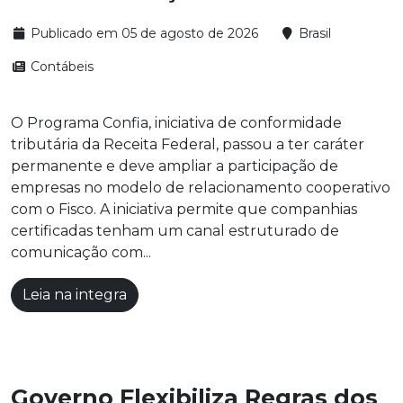
Publicado em 05 de agosto de 2026
Brasil
Contábeis
O Programa Confia, iniciativa de conformidade
tributária da Receita Federal, passou a ter caráter
permanente e deve ampliar a participação de
empresas no modelo de relacionamento cooperativo
com o Fisco. A iniciativa permite que companhias
certificadas tenham um canal estruturado de
comunicação com...
Leia na integra
Governo Flexibiliza Regras dos