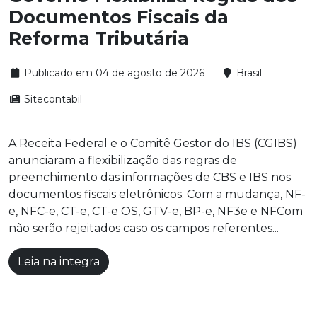
Documentos Fiscais da
Reforma Tributária
Publicado em 04 de agosto de 2026
Brasil
Sitecontabil
A Receita Federal e o Comitê Gestor do IBS (CGIBS)
anunciaram a flexibilização das regras de
preenchimento das informações de CBS e IBS nos
documentos fiscais eletrônicos. Com a mudança, NF-
e, NFC-e, CT-e, CT-e OS, GTV-e, BP-e, NF3e e NFCom
não serão rejeitados caso os campos referentes...
Leia na integra