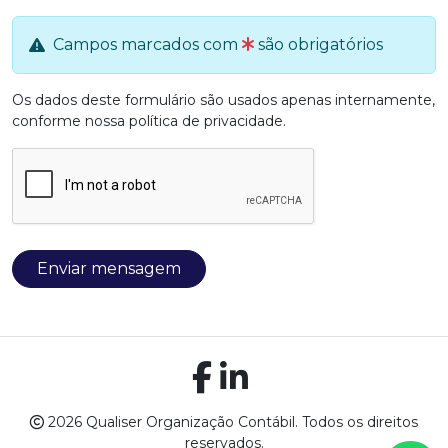
Campos marcados com
são obrigatórios
Os dados deste formulário são usados apenas internamente,
conforme nossa
política de privacidade
.
Enviar mensagem
2026 Qualiser Organização Contábil. Todos os direitos
reservados.