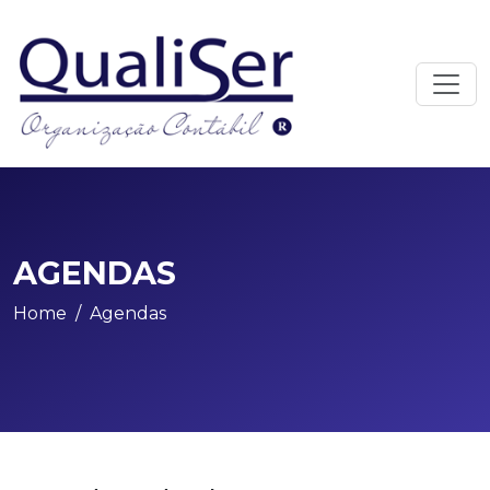
AGENDAS
Home
Agendas