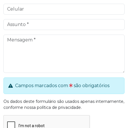
Campos marcados com
são obrigatórios
Os dados deste formulário são usados apenas internamente,
conforme nossa
política de privacidade
.